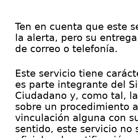
Ten en cuenta que este se
la alerta, pero su entre
de correo o telefonía.
Este servicio tiene cará
es parte integrante del S
Ciudadano y, como tal, l
sobre un procedimiento a
vinculación alguna con su
sentido, este servicio no