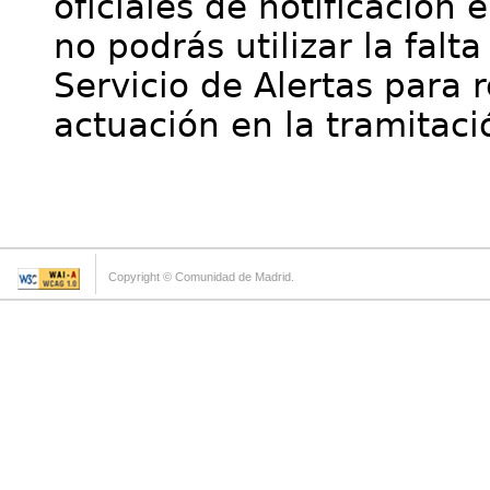
oficiales de notificación 
no podrás utilizar la falt
Servicio de Alertas para 
actuación en la tramitaci
Copyright © Comunidad de Madrid.