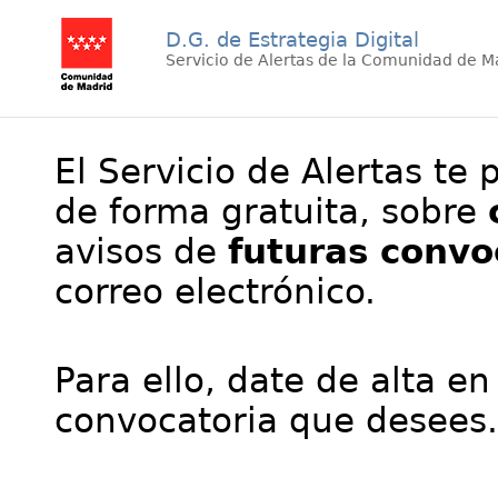
D.G. de Estrategia Digital
Servicio de Alertas de la Comunidad de M
El Servicio de Alertas te 
de forma gratuita, sobre
avisos de
futuras convo
correo electrónico.
Para ello, date de alta en
convocatoria que desees.