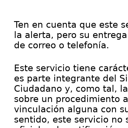
Ten en cuenta que este se
la alerta, pero su entre
de correo o telefonía.
Este servicio tiene cará
es parte integrante del S
Ciudadano y, como tal, l
sobre un procedimiento a
vinculación alguna con su
sentido, este servicio no