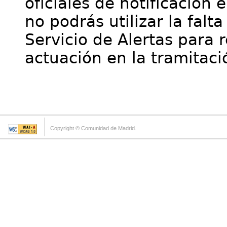
oficiales de notificación 
no podrás utilizar la falt
Servicio de Alertas para 
actuación en la tramitaci
Copyright © Comunidad de Madrid.