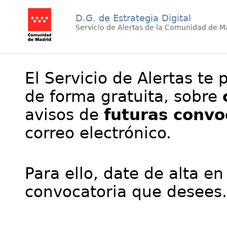
D.G. de Estrategia Digital
Servicio de Alertas de la Comunidad de M
El Servicio de Alertas te 
de forma gratuita, sobre
avisos de
futuras convo
correo electrónico.
Para ello, date de alta en
convocatoria que desees.