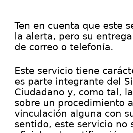
Ten en cuenta que este se
la alerta, pero su entre
de correo o telefonía.
Este servicio tiene cará
es parte integrante del S
Ciudadano y, como tal, l
sobre un procedimiento a
vinculación alguna con su
sentido, este servicio no