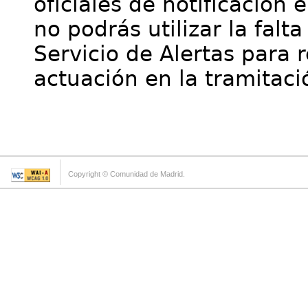
oficiales de notificación 
no podrás utilizar la falt
Servicio de Alertas para 
actuación en la tramitaci
Copyright © Comunidad de Madrid.