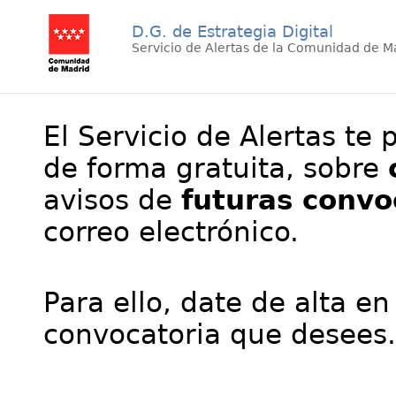
D.G. de Estrategia Digital
Servicio de Alertas de la Comunidad de M
El Servicio de Alertas te 
de forma gratuita, sobre
avisos de
futuras convo
correo electrónico.
Para ello, date de alta en
convocatoria que desees.