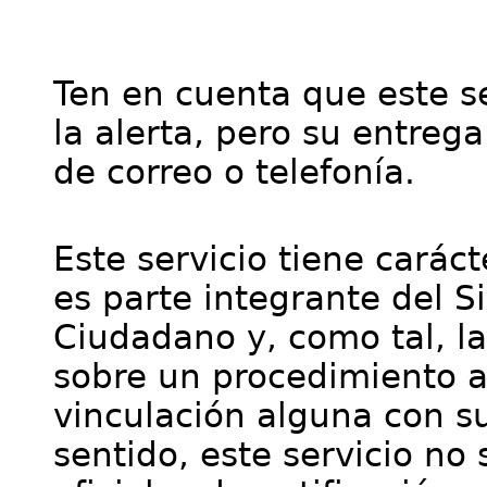
Ten en cuenta que este se
la alerta, pero su entre
de correo o telefonía.
Este servicio tiene cará
es parte integrante del S
Ciudadano y, como tal, l
sobre un procedimiento a
vinculación alguna con su
sentido, este servicio no