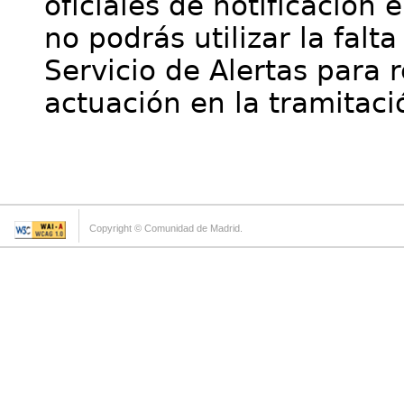
oficiales de notificación 
no podrás utilizar la falt
Servicio de Alertas para 
actuación en la tramitaci
Copyright © Comunidad de Madrid.