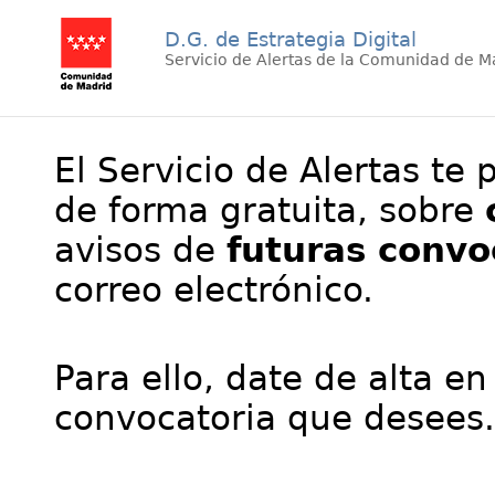
D.G. de Estrategia Digital
Servicio de Alertas de la Comunidad de M
El Servicio de Alertas te 
de forma gratuita, sobre
avisos de
futuras convo
correo electrónico.
Para ello, date de alta en
convocatoria que desees.