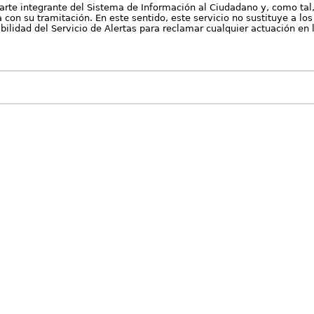
arte integrante del Sistema de Información al Ciudadano y, como tal
con su tramitación. En este sentido, este servicio no sustituye a los 
nibilidad del Servicio de Alertas para reclamar cualquier actuación en