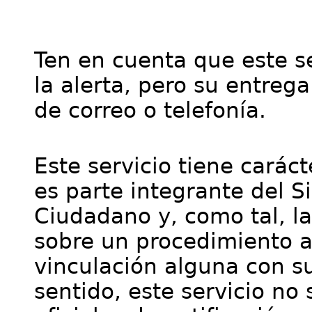
Ten en cuenta que este se
la alerta, pero su entre
de correo o telefonía.
Este servicio tiene cará
es parte integrante del S
Ciudadano y, como tal, l
sobre un procedimiento a
vinculación alguna con su
sentido, este servicio no