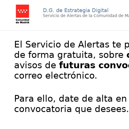
D.G. de Estrategia Digital
Servicio de Alertas de la Comunidad de M
El Servicio de Alertas te 
de forma gratuita, sobre
avisos de
futuras convo
correo electrónico.
Para ello, date de alta en
convocatoria que desees.