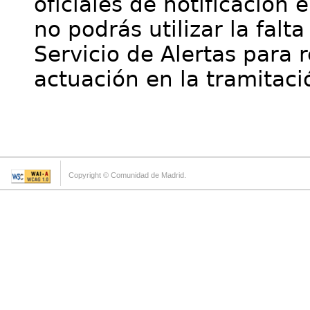
oficiales de notificación 
no podrás utilizar la falt
Servicio de Alertas para 
actuación en la tramitaci
Copyright © Comunidad de Madrid.