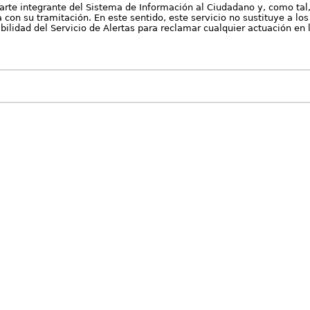
arte integrante del Sistema de Información al Ciudadano y, como tal
con su tramitación. En este sentido, este servicio no sustituye a los 
nibilidad del Servicio de Alertas para reclamar cualquier actuación en