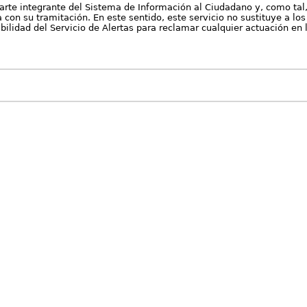
arte integrante del Sistema de Información al Ciudadano y, como tal
con su tramitación. En este sentido, este servicio no sustituye a los 
nibilidad del Servicio de Alertas para reclamar cualquier actuación en