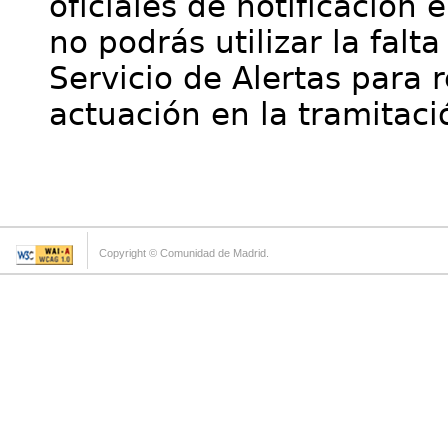
oficiales de notificación 
no podrás utilizar la falt
Servicio de Alertas para 
actuación en la tramitaci
Copyright © Comunidad de Madrid.