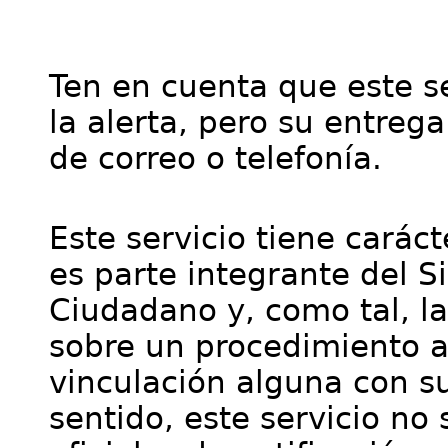
Ten en cuenta que este se
la alerta, pero su entre
de correo o telefonía.
Este servicio tiene cará
es parte integrante del S
Ciudadano y, como tal, l
sobre un procedimiento a
vinculación alguna con su
sentido, este servicio no