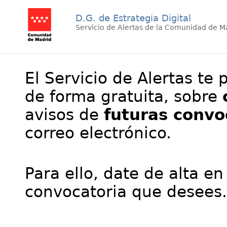
D.G. de Estrategia Digital
Servicio de Alertas de la Comunidad de M
El Servicio de Alertas te 
de forma gratuita, sobre
avisos de
futuras convo
correo electrónico.
Para ello, date de alta en
convocatoria que desees.