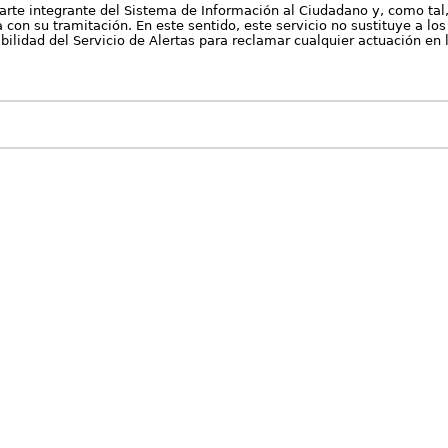
arte integrante del Sistema de Información al Ciudadano y, como tal
con su tramitación. En este sentido, este servicio no sustituye a los 
nibilidad del Servicio de Alertas para reclamar cualquier actuación en