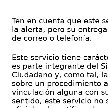
Ten en cuenta que este se
la alerta, pero su entre
de correo o telefonía.
Este servicio tiene cará
es parte integrante del S
Ciudadano y, como tal, l
sobre un procedimiento a
vinculación alguna con su
sentido, este servicio no