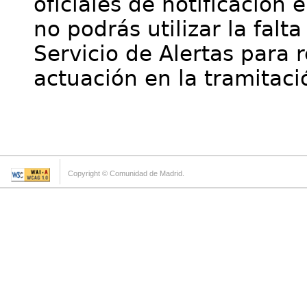
oficiales de notificación 
no podrás utilizar la falt
Servicio de Alertas para 
actuación en la tramitaci
Copyright © Comunidad de Madrid.