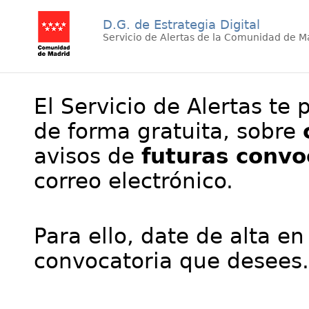
D.G. de Estrategia Digital
Servicio de Alertas de la Comunidad de M
El Servicio de Alertas te 
de forma gratuita, sobre
avisos de
futuras convo
correo electrónico.
Para ello, date de alta en
convocatoria que desees.