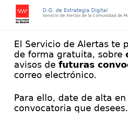
D.G. de Estrategia Digital
Servicio de Alertas de la Comunidad de M
El Servicio de Alertas te 
de forma gratuita, sobre
avisos de
futuras convo
correo electrónico.
Para ello, date de alta en
convocatoria que desees.