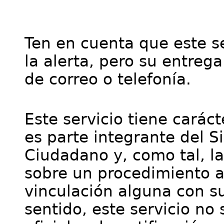
Ten en cuenta que este se
la alerta, pero su entre
de correo o telefonía.
Este servicio tiene cará
es parte integrante del S
Ciudadano y, como tal, l
sobre un procedimiento a
vinculación alguna con su
sentido, este servicio no