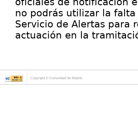
oficiales de notificación 
no podrás utilizar la falt
Servicio de Alertas para 
actuación en la tramitaci
Copyright © Comunidad de Madrid.