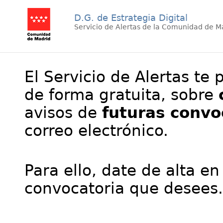
D.G. de Estrategia Digital
Servicio de Alertas de la Comunidad de M
El Servicio de Alertas te 
de forma gratuita, sobre
avisos de
futuras convo
correo electrónico.
Para ello, date de alta en
convocatoria que desees.