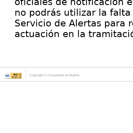
oficiales de notificación 
no podrás utilizar la falt
Servicio de Alertas para 
actuación en la tramitaci
Copyright © Comunidad de Madrid.