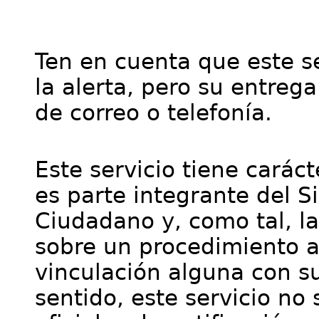
Ten en cuenta que este se
la alerta, pero su entre
de correo o telefonía.
Este servicio tiene cará
es parte integrante del S
Ciudadano y, como tal, l
sobre un procedimiento a
vinculación alguna con su
sentido, este servicio no