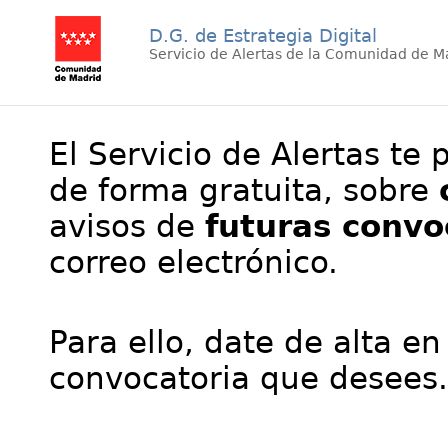
D.G. de Estrategia Digital
Servicio de Alertas de la Comunidad de M
El Servicio de Alertas te 
de forma gratuita, sobre
avisos de
futuras convo
correo electrónico.
Para ello, date de alta en
convocatoria que desees.