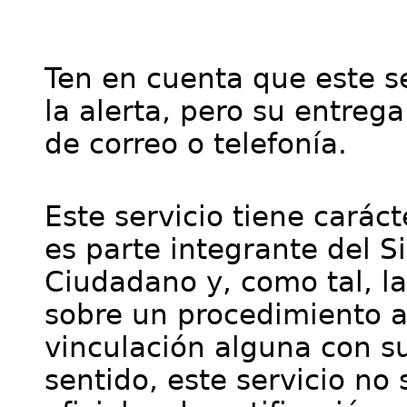
Ten en cuenta que este se
la alerta, pero su entre
de correo o telefonía.
Este servicio tiene cará
es parte integrante del S
Ciudadano y, como tal, l
sobre un procedimiento a
vinculación alguna con su
sentido, este servicio no