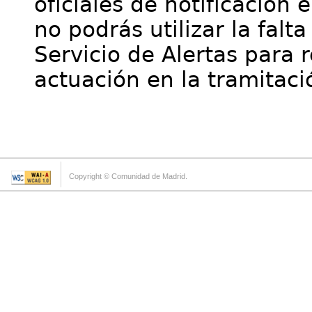
oficiales de notificación 
no podrás utilizar la falt
Servicio de Alertas para 
actuación en la tramitaci
Copyright © Comunidad de Madrid.