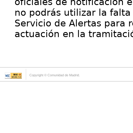
oficiales de notificación 
no podrás utilizar la falt
Servicio de Alertas para 
actuación en la tramitaci
Copyright © Comunidad de Madrid.