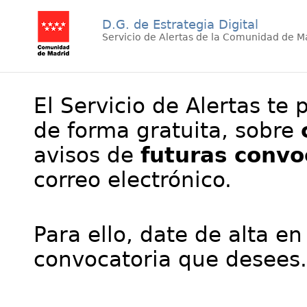
D.G. de Estrategia Digital
Servicio de Alertas de la Comunidad de M
El Servicio de Alertas te 
de forma gratuita, sobre
avisos de
futuras convo
correo electrónico.
Para ello, date de alta en
convocatoria que desees.