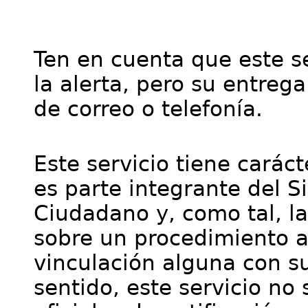
Ten en cuenta que este se
la alerta, pero su entre
de correo o telefonía.
Este servicio tiene cará
es parte integrante del S
Ciudadano y, como tal, l
sobre un procedimiento a
vinculación alguna con su
sentido, este servicio no