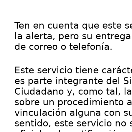
Ten en cuenta que este se
la alerta, pero su entre
de correo o telefonía.
Este servicio tiene cará
es parte integrante del S
Ciudadano y, como tal, l
sobre un procedimiento a
vinculación alguna con su
sentido, este servicio no