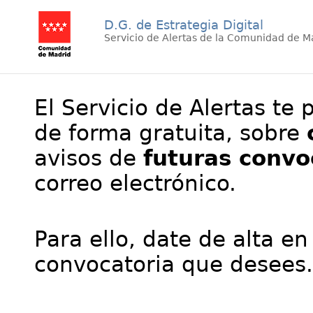
D.G. de Estrategia Digital
Servicio de Alertas de la Comunidad de M
El Servicio de Alertas te 
de forma gratuita, sobre
avisos de
futuras convo
correo electrónico.
Para ello, date de alta en
convocatoria que desees.