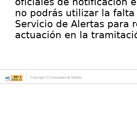
oficiales de notificación 
no podrás utilizar la falt
Servicio de Alertas para 
actuación en la tramitaci
Copyright © Comunidad de Madrid.