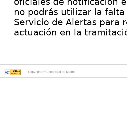
oficiales de notificación 
no podrás utilizar la falt
Servicio de Alertas para 
actuación en la tramitaci
Copyright © Comunidad de Madrid.