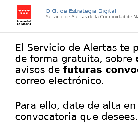
D.G. de Estrategia Digital
Servicio de Alertas de la Comunidad de M
El Servicio de Alertas te 
de forma gratuita, sobre
avisos de
futuras convo
correo electrónico.
Para ello, date de alta en
convocatoria que desees.