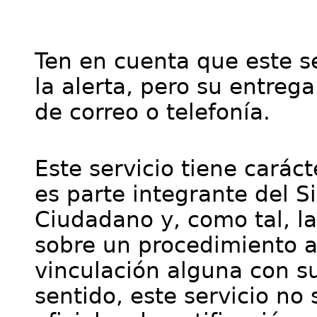
Ten en cuenta que este se
la alerta, pero su entre
de correo o telefonía.
Este servicio tiene cará
es parte integrante del S
Ciudadano y, como tal, l
sobre un procedimiento a
vinculación alguna con su
sentido, este servicio no