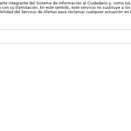
arte integrante del Sistema de Información al Ciudadano y, como tal
con su tramitación. En este sentido, este servicio no sustituye a los 
nibilidad del Servicio de Alertas para reclamar cualquier actuación en