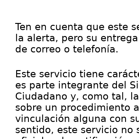
Ten en cuenta que este se
la alerta, pero su entre
de correo o telefonía.
Este servicio tiene cará
es parte integrante del S
Ciudadano y, como tal, l
sobre un procedimiento a
vinculación alguna con su
sentido, este servicio no