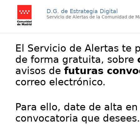
D.G. de Estrategia Digital
Servicio de Alertas de la Comunidad de M
El Servicio de Alertas te 
de forma gratuita, sobre
avisos de
futuras convo
correo electrónico.
Para ello, date de alta en
convocatoria que desees.