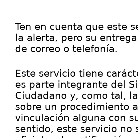
Ten en cuenta que este se
la alerta, pero su entre
de correo o telefonía.
Este servicio tiene cará
es parte integrante del S
Ciudadano y, como tal, l
sobre un procedimiento a
vinculación alguna con su
sentido, este servicio no