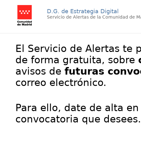
D.G. de Estrategia Digital
Servicio de Alertas de la Comunidad de M
El Servicio de Alertas te 
de forma gratuita, sobre
avisos de
futuras convo
correo electrónico.
Para ello, date de alta en
convocatoria que desees.