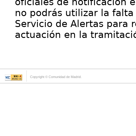
oficiales de notificación 
no podrás utilizar la falt
Servicio de Alertas para 
actuación en la tramitaci
Copyright © Comunidad de Madrid.