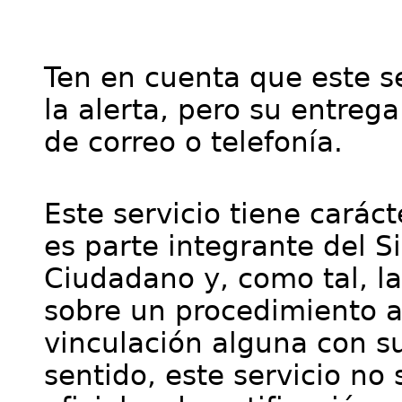
Ten en cuenta que este se
la alerta, pero su entre
de correo o telefonía.
Este servicio tiene cará
es parte integrante del S
Ciudadano y, como tal, l
sobre un procedimiento a
vinculación alguna con su
sentido, este servicio no