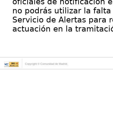
oficiales de notificación 
no podrás utilizar la falt
Servicio de Alertas para 
actuación en la tramitaci
Copyright © Comunidad de Madrid.