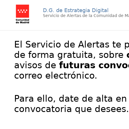
D.G. de Estrategia Digital
Servicio de Alertas de la Comunidad de M
El Servicio de Alertas te 
de forma gratuita, sobre
avisos de
futuras convo
correo electrónico.
Para ello, date de alta en
convocatoria que desees.