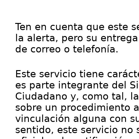
Ten en cuenta que este se
la alerta, pero su entre
de correo o telefonía.
Este servicio tiene cará
es parte integrante del S
Ciudadano y, como tal, l
sobre un procedimiento a
vinculación alguna con su
sentido, este servicio no