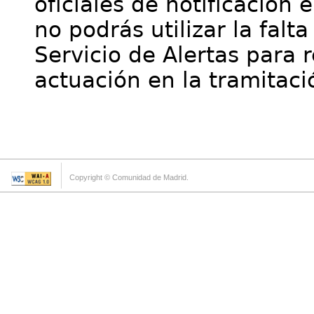
oficiales de notificación 
no podrás utilizar la falt
Servicio de Alertas para 
actuación en la tramitaci
Copyright © Comunidad de Madrid.