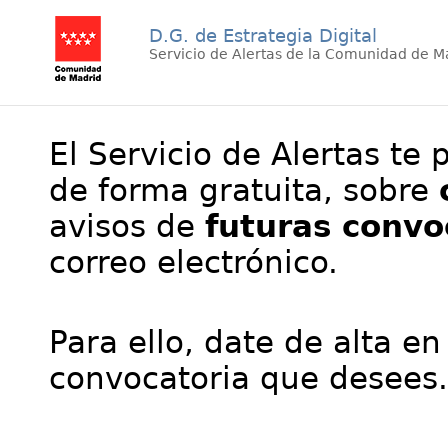
D.G. de Estrategia Digital
Servicio de Alertas de la Comunidad de M
El Servicio de Alertas te 
de forma gratuita, sobre
avisos de
futuras convo
correo electrónico.
Para ello, date de alta en
convocatoria que desees.