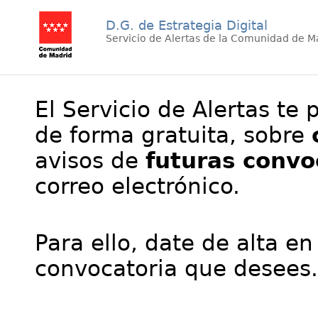
D.G. de Estrategia Digital
Servicio de Alertas de la Comunidad de M
El Servicio de Alertas te 
de forma gratuita, sobre
avisos de
futuras convo
correo electrónico.
Para ello, date de alta en
convocatoria que desees.