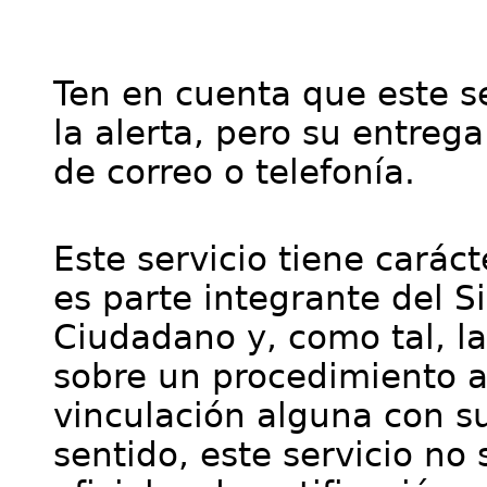
Ten en cuenta que este se
la alerta, pero su entre
de correo o telefonía.
Este servicio tiene cará
es parte integrante del S
Ciudadano y, como tal, l
sobre un procedimiento a
vinculación alguna con su
sentido, este servicio no