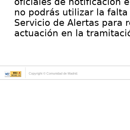
oficiales de notificación 
no podrás utilizar la falt
Servicio de Alertas para 
actuación en la tramitaci
Copyright © Comunidad de Madrid.