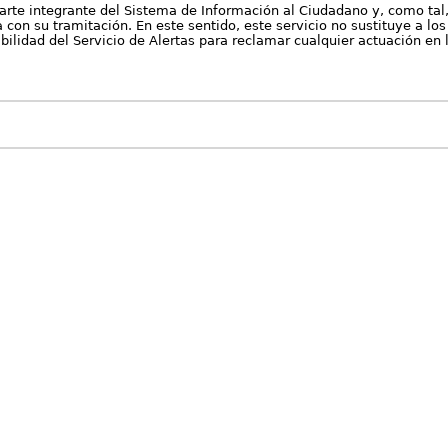
arte integrante del Sistema de Información al Ciudadano y, como tal
con su tramitación. En este sentido, este servicio no sustituye a los 
nibilidad del Servicio de Alertas para reclamar cualquier actuación en