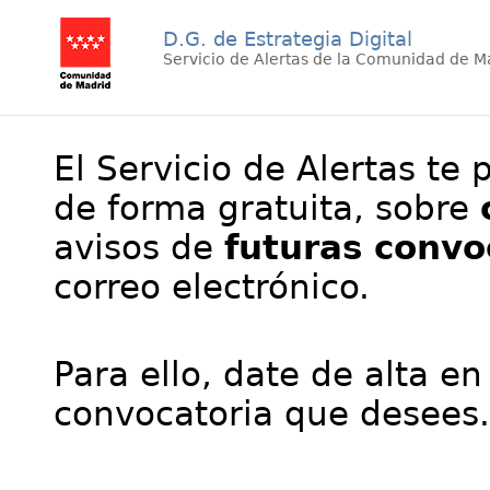
D.G. de Estrategia Digital
Servicio de Alertas de la Comunidad de M
El Servicio de Alertas te 
de forma gratuita, sobre
avisos de
futuras convo
correo electrónico.
Para ello, date de alta en
convocatoria que desees.