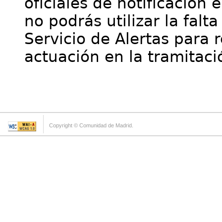
oficiales de notificación 
no podrás utilizar la falt
Servicio de Alertas para 
actuación en la tramitaci
Copyright © Comunidad de Madrid.