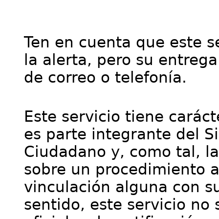
Ten en cuenta que este se
la alerta, pero su entre
de correo o telefonía.
Este servicio tiene cará
es parte integrante del S
Ciudadano y, como tal, l
sobre un procedimiento a
vinculación alguna con su
sentido, este servicio no