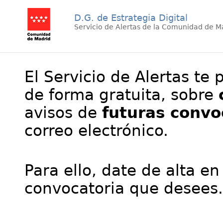
D.G. de Estrategia Digital
Servicio de Alertas de la Comunidad de M
El Servicio de Alertas te 
de forma gratuita, sobre
avisos de
futuras convo
correo electrónico.
Para ello, date de alta en
convocatoria que desees.