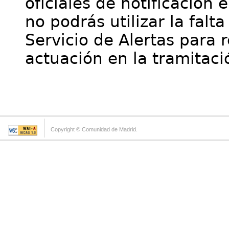
oficiales de notificación 
no podrás utilizar la falt
Servicio de Alertas para 
actuación en la tramitaci
Copyright © Comunidad de Madrid.