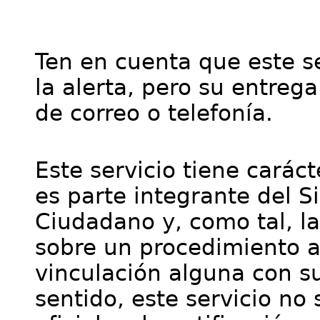
Ten en cuenta que este se
la alerta, pero su entre
de correo o telefonía.
Este servicio tiene cará
es parte integrante del S
Ciudadano y, como tal, l
sobre un procedimiento a
vinculación alguna con su
sentido, este servicio no