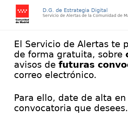
D.G. de Estrategia Digital
Servicio de Alertas de la Comunidad de M
El Servicio de Alertas te 
de forma gratuita, sobre
avisos de
futuras convo
correo electrónico.
Para ello, date de alta en
convocatoria que desees.