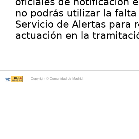
oficiales de notificación 
no podrás utilizar la falt
Servicio de Alertas para 
actuación en la tramitaci
Copyright © Comunidad de Madrid.