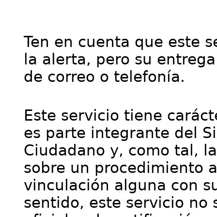
Ten en cuenta que este se
la alerta, pero su entre
de correo o telefonía.
Este servicio tiene cará
es parte integrante del S
Ciudadano y, como tal, l
sobre un procedimiento a
vinculación alguna con su
sentido, este servicio no