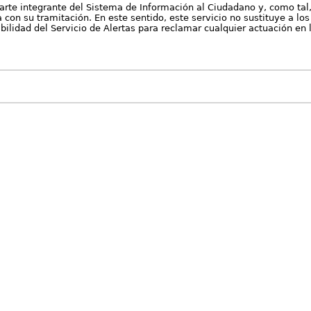
arte integrante del Sistema de Información al Ciudadano y, como tal
con su tramitación. En este sentido, este servicio no sustituye a los 
nibilidad del Servicio de Alertas para reclamar cualquier actuación en