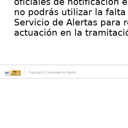
oficiales de notificación 
no podrás utilizar la falt
Servicio de Alertas para 
actuación en la tramitaci
Copyright © Comunidad de Madrid.