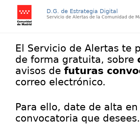
D.G. de Estrategia Digital
Servicio de Alertas de la Comunidad de M
El Servicio de Alertas te 
de forma gratuita, sobre
avisos de
futuras convo
correo electrónico.
Para ello, date de alta en
convocatoria que desees.