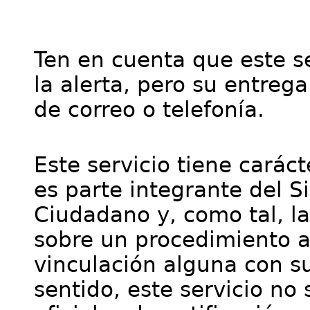
Ten en cuenta que este se
la alerta, pero su entre
de correo o telefonía.
Este servicio tiene cará
es parte integrante del S
Ciudadano y, como tal, l
sobre un procedimiento a
vinculación alguna con su
sentido, este servicio no