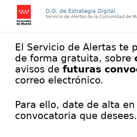
D.G. de Estrategia Digital
Servicio de Alertas de la Comunidad de M
El Servicio de Alertas te 
de forma gratuita, sobre
avisos de
futuras convo
correo electrónico.
Para ello, date de alta en
convocatoria que desees.