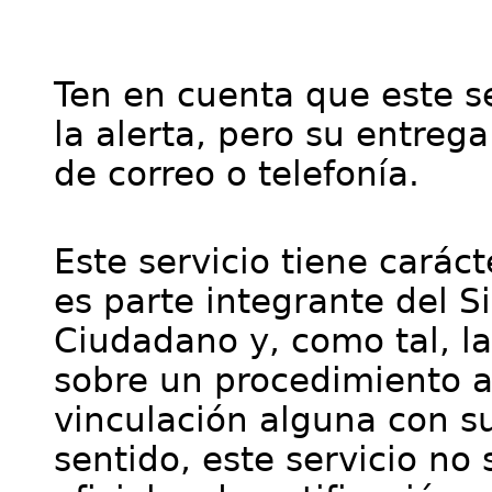
Ten en cuenta que este se
la alerta, pero su entre
de correo o telefonía.
Este servicio tiene cará
es parte integrante del S
Ciudadano y, como tal, l
sobre un procedimiento a
vinculación alguna con su
sentido, este servicio no