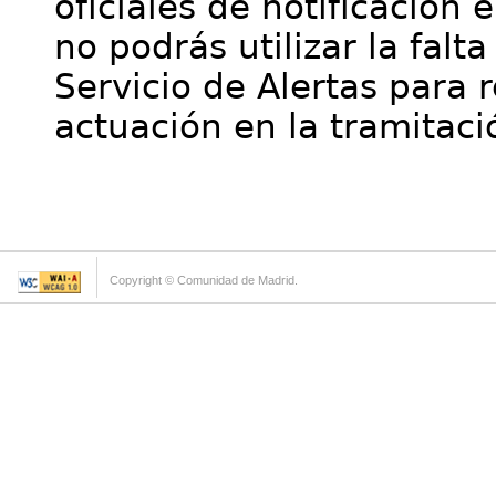
oficiales de notificación 
no podrás utilizar la falt
Servicio de Alertas para 
actuación en la tramitaci
Copyright © Comunidad de Madrid.