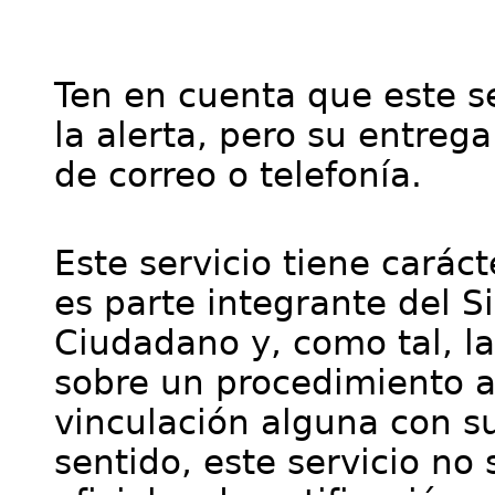
Ten en cuenta que este se
la alerta, pero su entre
de correo o telefonía.
Este servicio tiene cará
es parte integrante del S
Ciudadano y, como tal, l
sobre un procedimiento a
vinculación alguna con su
sentido, este servicio no