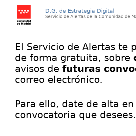
D.G. de Estrategia Digital
Servicio de Alertas de la Comunidad de M
El Servicio de Alertas te 
de forma gratuita, sobre
avisos de
futuras convo
correo electrónico.
Para ello, date de alta en
convocatoria que desees.