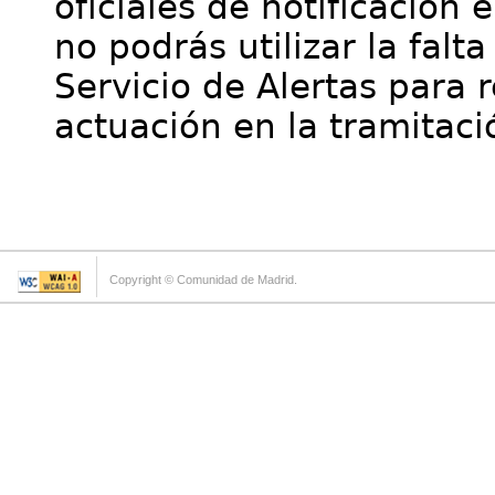
oficiales de notificación 
no podrás utilizar la falt
Servicio de Alertas para 
actuación en la tramitaci
Copyright © Comunidad de Madrid.