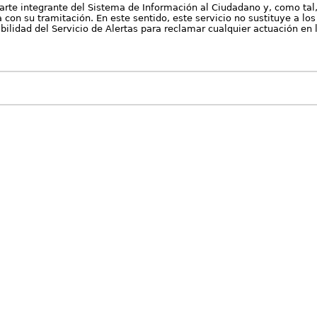
arte integrante del Sistema de Información al Ciudadano y, como tal
con su tramitación. En este sentido, este servicio no sustituye a los 
nibilidad del Servicio de Alertas para reclamar cualquier actuación en