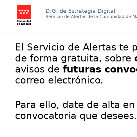
D.G. de Estrategia Digital
Servicio de Alertas de la Comunidad de M
El Servicio de Alertas te 
de forma gratuita, sobre
avisos de
futuras convo
correo electrónico.
Para ello, date de alta en
convocatoria que desees.