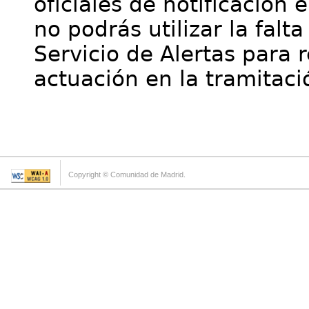
oficiales de notificación 
no podrás utilizar la falt
Servicio de Alertas para 
actuación en la tramitaci
Copyright © Comunidad de Madrid.