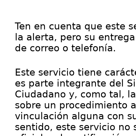
Ten en cuenta que este se
la alerta, pero su entre
de correo o telefonía.
Este servicio tiene cará
es parte integrante del S
Ciudadano y, como tal, l
sobre un procedimiento a
vinculación alguna con su
sentido, este servicio no