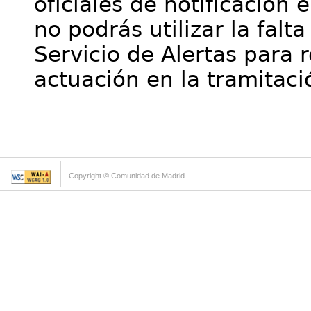
oficiales de notificación 
no podrás utilizar la falt
Servicio de Alertas para 
actuación en la tramitaci
Copyright © Comunidad de Madrid.