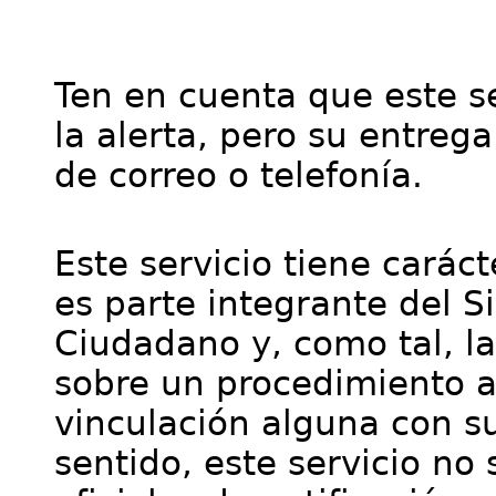
Ten en cuenta que este se
la alerta, pero su entre
de correo o telefonía.
Este servicio tiene cará
es parte integrante del S
Ciudadano y, como tal, l
sobre un procedimiento a
vinculación alguna con su
sentido, este servicio no