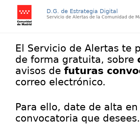
D.G. de Estrategia Digital
Servicio de Alertas de la Comunidad de M
El Servicio de Alertas te 
de forma gratuita, sobre
avisos de
futuras convo
correo electrónico.
Para ello, date de alta en
convocatoria que desees.