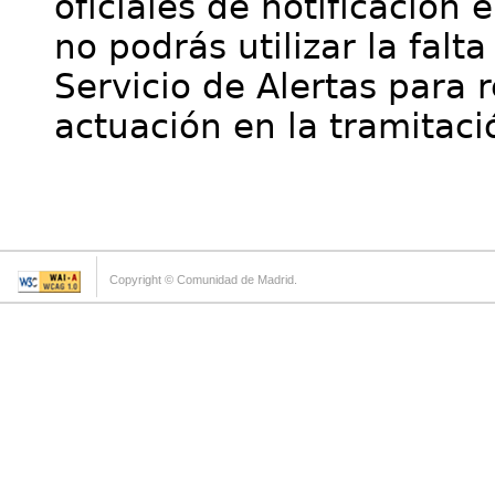
oficiales de notificación 
no podrás utilizar la falt
Servicio de Alertas para 
actuación en la tramitaci
Copyright © Comunidad de Madrid.