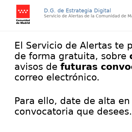
D.G. de Estrategia Digital
Servicio de Alertas de la Comunidad de M
El Servicio de Alertas te 
de forma gratuita, sobre
avisos de
futuras convo
correo electrónico.
Para ello, date de alta en
convocatoria que desees.