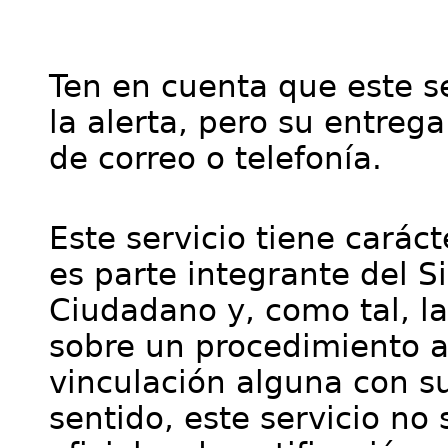
Ten en cuenta que este se
la alerta, pero su entre
de correo o telefonía.
Este servicio tiene cará
es parte integrante del S
Ciudadano y, como tal, l
sobre un procedimiento a
vinculación alguna con su
sentido, este servicio no