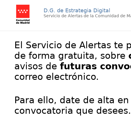
D.G. de Estrategia Digital
Servicio de Alertas de la Comunidad de M
El Servicio de Alertas te 
de forma gratuita, sobre
avisos de
futuras convo
correo electrónico.
Para ello, date de alta en
convocatoria que desees.