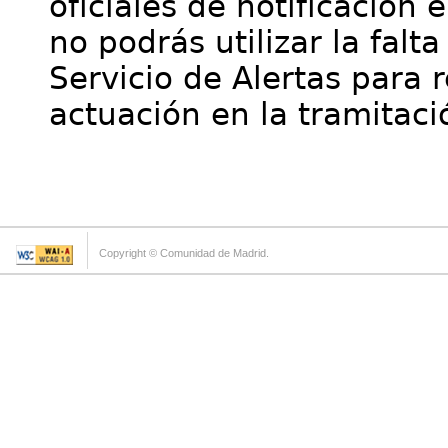
oficiales de notificación 
no podrás utilizar la falt
Servicio de Alertas para 
actuación en la tramitaci
Copyright © Comunidad de Madrid.