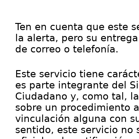
Ten en cuenta que este se
la alerta, pero su entre
de correo o telefonía.
Este servicio tiene cará
es parte integrante del S
Ciudadano y, como tal, l
sobre un procedimiento a
vinculación alguna con su
sentido, este servicio no