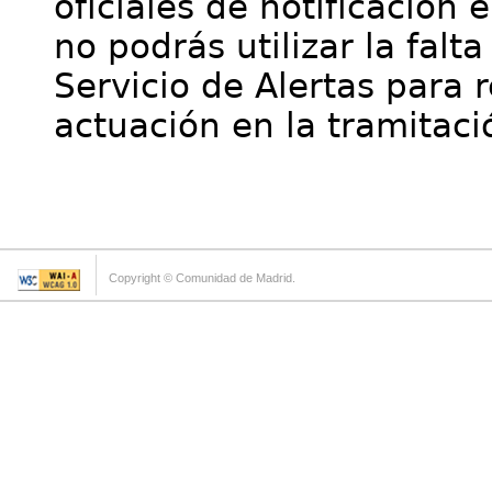
oficiales de notificación 
no podrás utilizar la falt
Servicio de Alertas para 
actuación en la tramitaci
Copyright © Comunidad de Madrid.