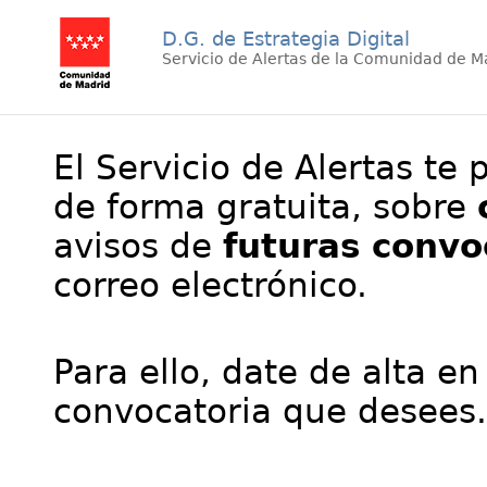
D.G. de Estrategia Digital
Servicio de Alertas de la Comunidad de M
El Servicio de Alertas te 
de forma gratuita, sobre
avisos de
futuras convo
correo electrónico.
Para ello, date de alta en
convocatoria que desees.