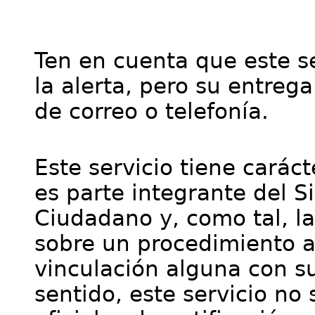
Ten en cuenta que este se
la alerta, pero su entre
de correo o telefonía.
Este servicio tiene cará
es parte integrante del S
Ciudadano y, como tal, l
sobre un procedimiento a
vinculación alguna con su
sentido, este servicio no