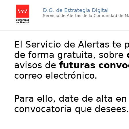
D.G. de Estrategia Digital
Servicio de Alertas de la Comunidad de M
El Servicio de Alertas te 
de forma gratuita, sobre
avisos de
futuras convo
correo electrónico.
Para ello, date de alta en
convocatoria que desees.