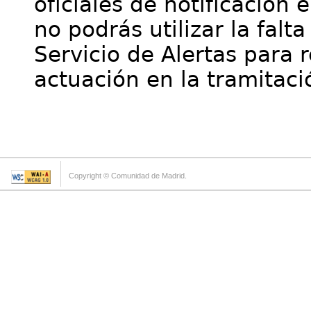
oficiales de notificación 
no podrás utilizar la falt
Servicio de Alertas para 
actuación en la tramitaci
Copyright © Comunidad de Madrid.