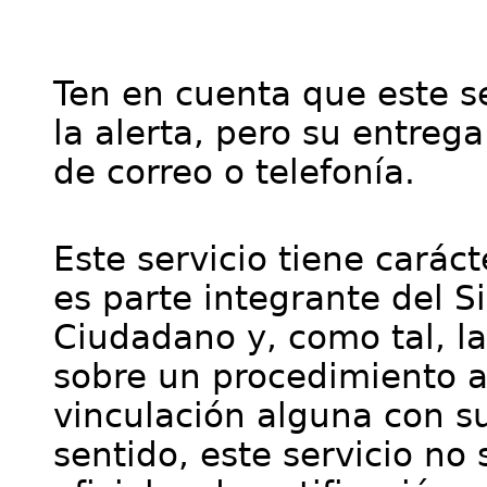
Ten en cuenta que este se
la alerta, pero su entre
de correo o telefonía.
Este servicio tiene cará
es parte integrante del S
Ciudadano y, como tal, l
sobre un procedimiento a
vinculación alguna con su
sentido, este servicio no