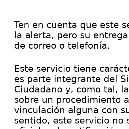
Ten en cuenta que este se
la alerta, pero su entre
de correo o telefonía.
Este servicio tiene cará
es parte integrante del S
Ciudadano y, como tal, l
sobre un procedimiento a
vinculación alguna con su
sentido, este servicio no