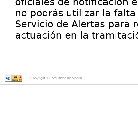
oficiales de notificación 
no podrás utilizar la falt
Servicio de Alertas para 
actuación en la tramitaci
Copyright © Comunidad de Madrid.