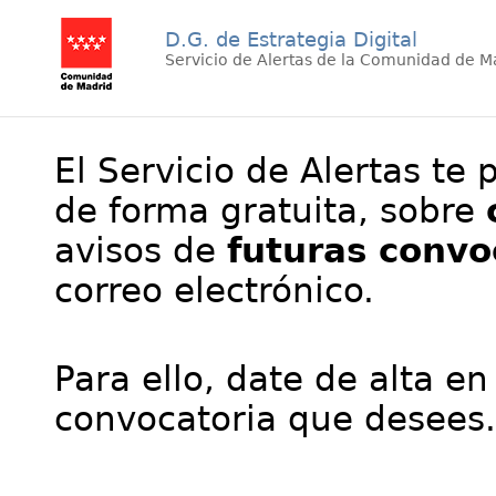
D.G. de Estrategia Digital
Servicio de Alertas de la Comunidad de M
El Servicio de Alertas te 
de forma gratuita, sobre
avisos de
futuras convo
correo electrónico.
Para ello, date de alta en
convocatoria que desees.