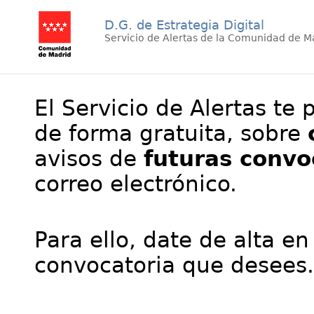
D.G. de Estrategia Digital
Servicio de Alertas de la Comunidad de M
El Servicio de Alertas te 
de forma gratuita, sobre
avisos de
futuras convo
correo electrónico.
Para ello, date de alta en
convocatoria que desees.