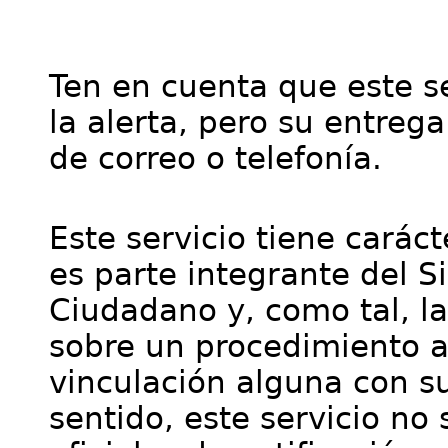
Ten en cuenta que este se
la alerta, pero su entre
de correo o telefonía.
Este servicio tiene cará
es parte integrante del S
Ciudadano y, como tal, l
sobre un procedimiento a
vinculación alguna con su
sentido, este servicio no