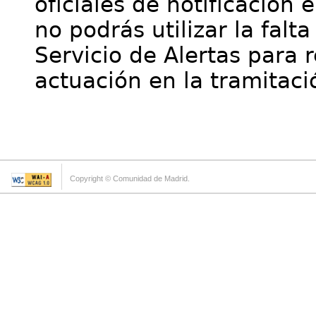
oficiales de notificación 
no podrás utilizar la falt
Servicio de Alertas para 
actuación en la tramitaci
Copyright © Comunidad de Madrid.