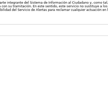
arte integrante del Sistema de Información al Ciudadano y, como tal
con su tramitación. En este sentido, este servicio no sustituye a los 
nibilidad del Servicio de Alertas para reclamar cualquier actuación en