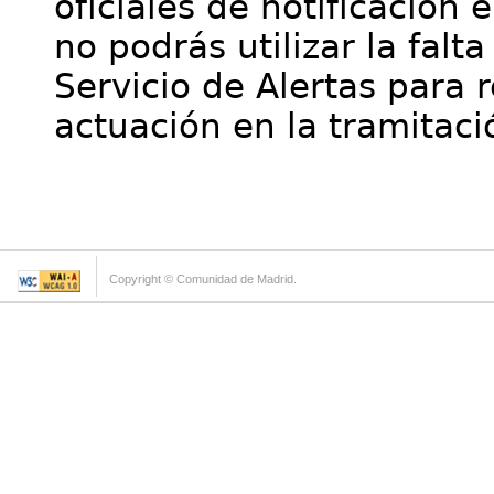
oficiales de notificación 
no podrás utilizar la falt
Servicio de Alertas para 
actuación en la tramitaci
Copyright © Comunidad de Madrid.