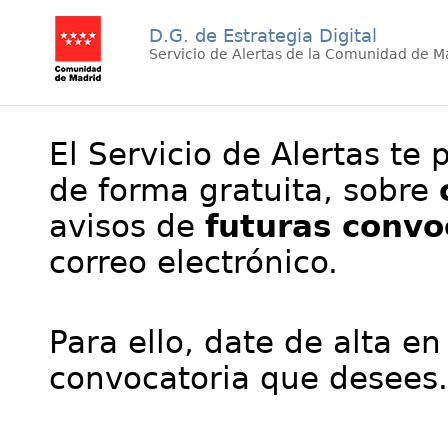
D.G. de Estrategia Digital
Servicio de Alertas de la Comunidad de M
El Servicio de Alertas te 
de forma gratuita, sobre
avisos de
futuras convo
correo electrónico.
Para ello, date de alta en
convocatoria que desees.