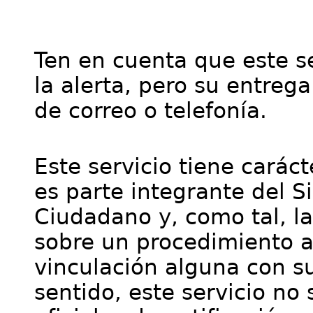
Ten en cuenta que este se
la alerta, pero su entre
de correo o telefonía.
Este servicio tiene cará
es parte integrante del S
Ciudadano y, como tal, l
sobre un procedimiento a
vinculación alguna con su
sentido, este servicio no