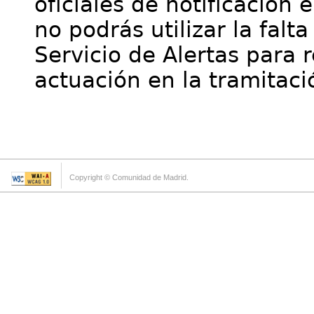
oficiales de notificación 
no podrás utilizar la falt
Servicio de Alertas para 
actuación en la tramitaci
Copyright © Comunidad de Madrid.