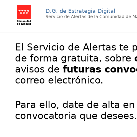
D.G. de Estrategia Digital
Servicio de Alertas de la Comunidad de M
El Servicio de Alertas te 
de forma gratuita, sobre
avisos de
futuras convo
correo electrónico.
Para ello, date de alta en
convocatoria que desees.