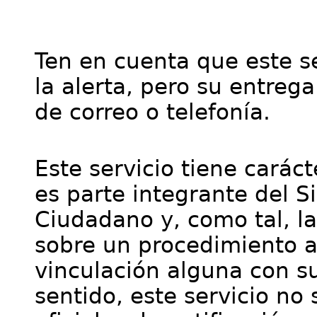
Ten en cuenta que este se
la alerta, pero su entre
de correo o telefonía.
Este servicio tiene cará
es parte integrante del S
Ciudadano y, como tal, l
sobre un procedimiento a
vinculación alguna con su
sentido, este servicio no