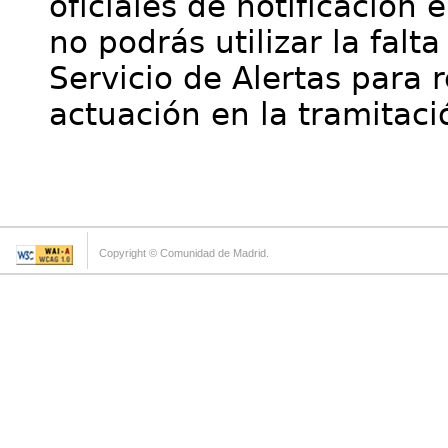
oficiales de notificación 
no podrás utilizar la falt
Servicio de Alertas para 
actuación en la tramitaci
Copyright © Comunidad de Madrid.