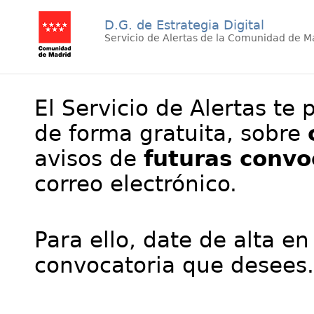
D.G. de Estrategia Digital
Servicio de Alertas de la Comunidad de M
El Servicio de Alertas te 
de forma gratuita, sobre
avisos de
futuras convo
correo electrónico.
Para ello, date de alta en
convocatoria que desees.