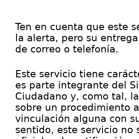
Ten en cuenta que este se
la alerta, pero su entre
de correo o telefonía.
Este servicio tiene cará
es parte integrante del S
Ciudadano y, como tal, l
sobre un procedimiento a
vinculación alguna con su
sentido, este servicio no