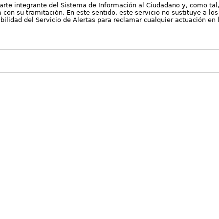
arte integrante del Sistema de Información al Ciudadano y, como tal
con su tramitación. En este sentido, este servicio no sustituye a los 
nibilidad del Servicio de Alertas para reclamar cualquier actuación en