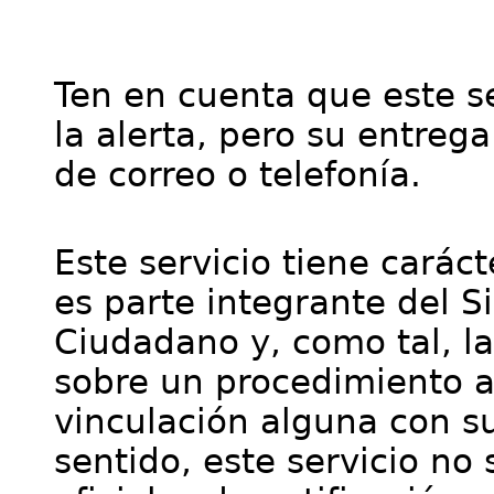
Ten en cuenta que este se
la alerta, pero su entre
de correo o telefonía.
Este servicio tiene cará
es parte integrante del S
Ciudadano y, como tal, l
sobre un procedimiento a
vinculación alguna con su
sentido, este servicio no