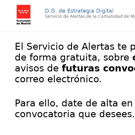
D.G. de Estrategia Digital
Servicio de Alertas de la Comunidad de M
El Servicio de Alertas te 
de forma gratuita, sobre
avisos de
futuras convo
correo electrónico.
Para ello, date de alta en
convocatoria que desees.