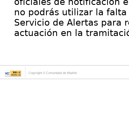
oficiales de notificación 
no podrás utilizar la falt
Servicio de Alertas para 
actuación en la tramitaci
Copyright © Comunidad de Madrid.