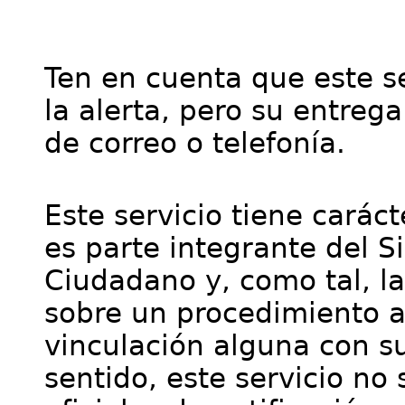
Ten en cuenta que este se
la alerta, pero su entre
de correo o telefonía.
Este servicio tiene cará
es parte integrante del S
Ciudadano y, como tal, l
sobre un procedimiento a
vinculación alguna con su
sentido, este servicio no