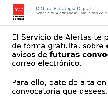
D.G. de Estrategia Digital
Servicio de Alertas de la Comunidad de M
El Servicio de Alertas te 
de forma gratuita, sobre
avisos de
futuras convo
correo electrónico.
Para ello, date de alta en
convocatoria que desees.