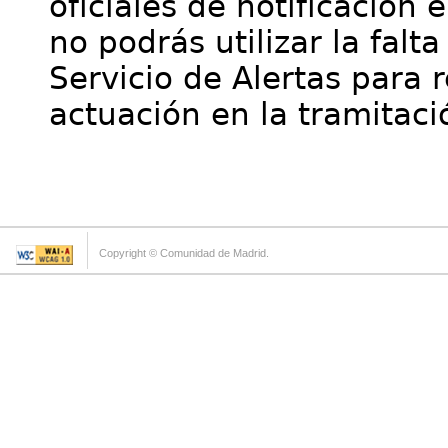
oficiales de notificación 
no podrás utilizar la falt
Servicio de Alertas para 
actuación en la tramitaci
Copyright © Comunidad de Madrid.