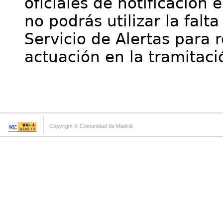
oficiales de notificación 
no podrás utilizar la falt
Servicio de Alertas para 
actuación en la tramitaci
Copyright © Comunidad de Madrid.