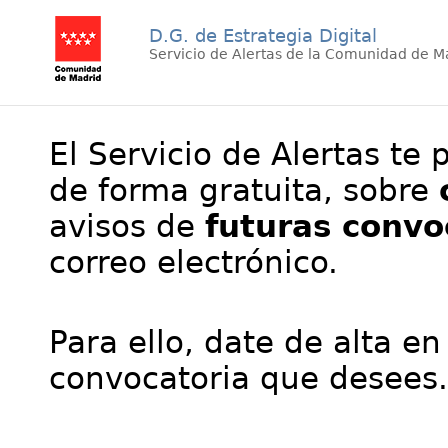
D.G. de Estrategia Digital
Servicio de Alertas de la Comunidad de M
El Servicio de Alertas te 
de forma gratuita, sobre
avisos de
futuras convo
correo electrónico.
Para ello, date de alta en
convocatoria que desees.