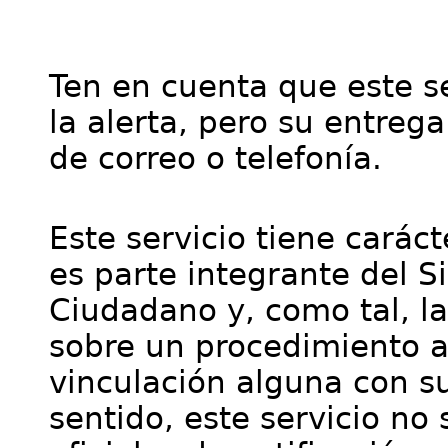
Ten en cuenta que este se
la alerta, pero su entre
de correo o telefonía.
Este servicio tiene cará
es parte integrante del S
Ciudadano y, como tal, l
sobre un procedimiento a
vinculación alguna con su
sentido, este servicio no