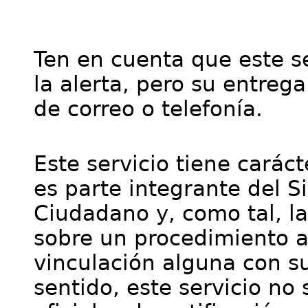
Ten en cuenta que este se
la alerta, pero su entre
de correo o telefonía.
Este servicio tiene cará
es parte integrante del S
Ciudadano y, como tal, l
sobre un procedimiento a
vinculación alguna con su
sentido, este servicio no