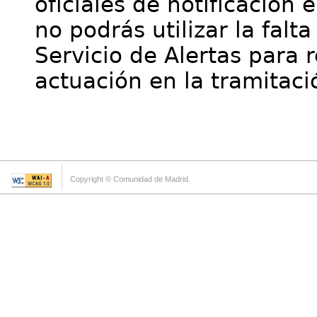
oficiales de notificación 
no podrás utilizar la falt
Servicio de Alertas para 
actuación en la tramitaci
Copyright © Comunidad de Madrid.