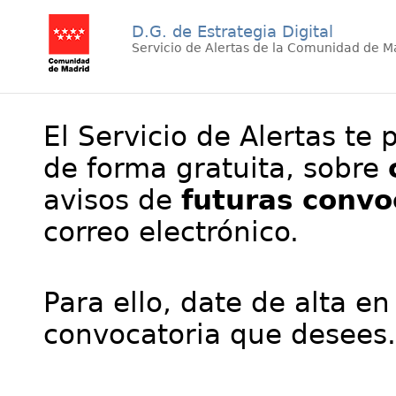
D.G. de Estrategia Digital
Servicio de Alertas de la Comunidad de M
El Servicio de Alertas te 
de forma gratuita, sobre
avisos de
futuras convo
correo electrónico.
Para ello, date de alta en
convocatoria que desees.