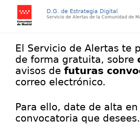
D.G. de Estrategia Digital
Servicio de Alertas de la Comunidad de M
El Servicio de Alertas te 
de forma gratuita, sobre
avisos de
futuras convo
correo electrónico.
Para ello, date de alta en
convocatoria que desees.