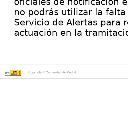
oficiales de notificación 
no podrás utilizar la falt
Servicio de Alertas para 
actuación en la tramitaci
Copyright © Comunidad de Madrid.