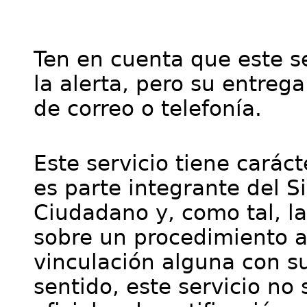
Ten en cuenta que este se
la alerta, pero su entre
de correo o telefonía.
Este servicio tiene cará
es parte integrante del S
Ciudadano y, como tal, l
sobre un procedimiento a
vinculación alguna con su
sentido, este servicio no